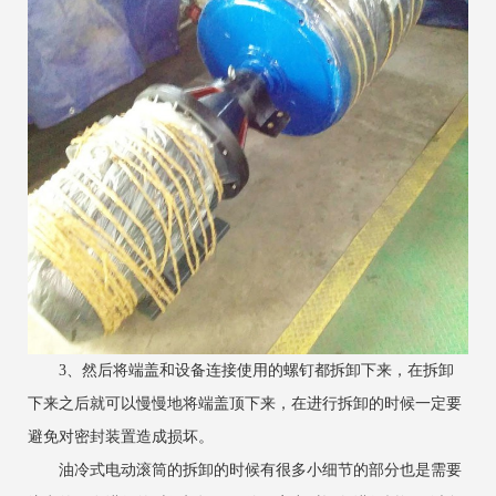
3、然后将端盖和设备连接使用的螺钉都拆卸下来，在拆卸
下来之后就可以慢慢地将端盖顶下来，在进行拆卸的时候一定要
避免对密封装置造成损坏。
油冷式电动滚筒的拆卸的时候有很多小细节的部分也是需要