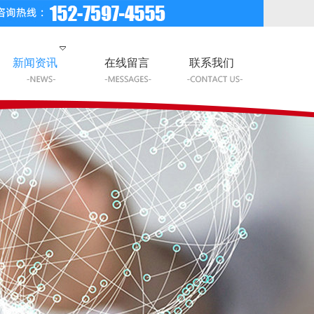
新闻资讯
在线留言
联系我们