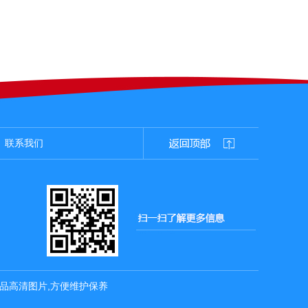
联系我们
产品高清图片,方便维护保养