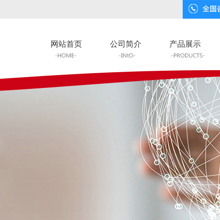
网站首页
公司简介
产品展示