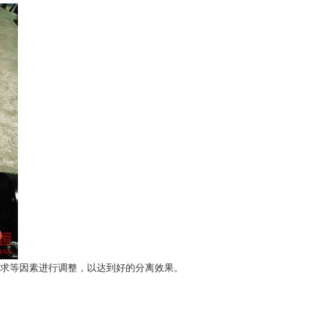
求等因素进行调整，以达到好的分离效果。