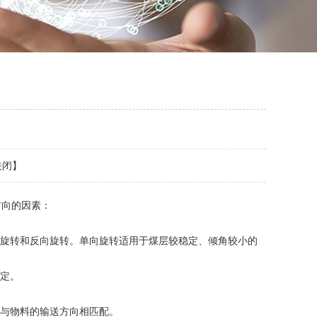
关闭
】
向的因素：
旋转和反向旋转。单向旋转适用于煤层较稳定、倾角较小的
定。
与物料的输送方向相匹配。