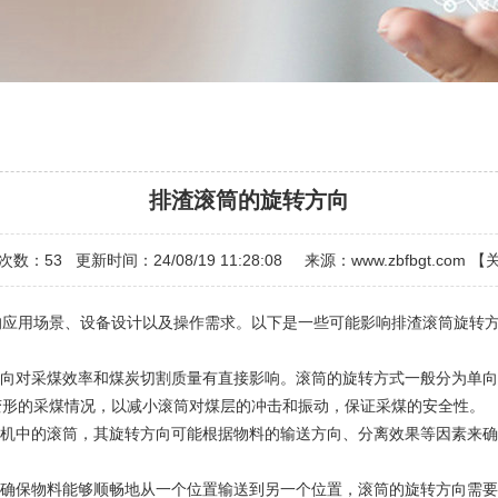
排渣滚筒的旋转方向
次数：
53
更新时间：24/08/19 11:28:08 来源：
www.zbfbgt.com
【
用场景、设备设计以及操作需求。以下是一些可能影响排渣滚筒旋转方
向对采煤效率和煤炭切割质量有直接影响。滚筒的旋转方式一般分为单向
变形的采煤情况，以减小滚筒对煤层的冲击和振动，保证采煤的安全性。
机中的滚筒，其旋转方向可能根据物料的输送方向、分离效果等因素来确
确保物料能够顺畅地从一个位置输送到另一个位置，滚筒的旋转方向需要