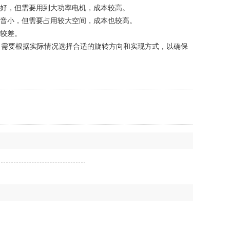
好，但需要用到大功率电机，成本较高。
音小，但需要占用较大空间，成本也较高。
较差。
需要根据实际情况选择合适的旋转方向和实现方式，以确保