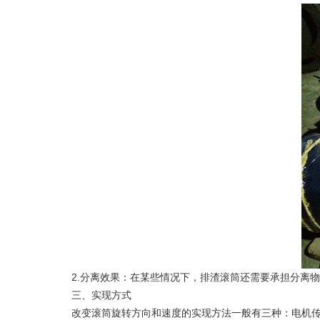
2.分离效果：在某些情况下，排渣滚筒还需要承担分离物
三、实现方式
改变滚筒旋转方向和速度的实现方法一般有三种：电机传