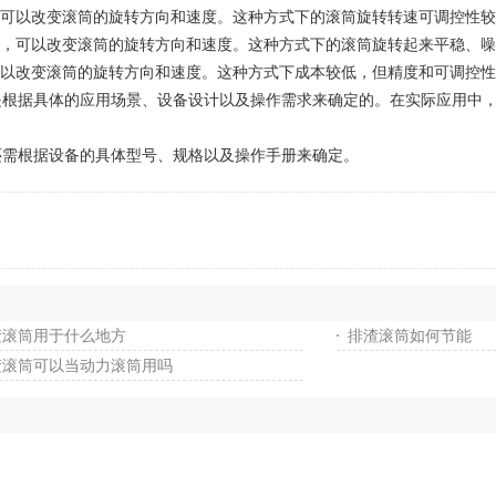
可以改变滚筒的旋转方向和速度。这种方式下的滚筒旋转转速可调控性较
，可以改变滚筒的旋转方向和速度。这种方式下的滚筒旋转起来平稳、噪
以改变滚筒的旋转方向和速度。这种方式下成本较低，但精度和可调控性
据具体的应用场景、设备设计以及操作需求来确定的。在实际应用中，
需根据设备的具体型号、规格以及操作手册来确定。
渣滚筒用于什么地方
排渣滚筒如何节能
渣滚筒可以当动力滚筒用吗