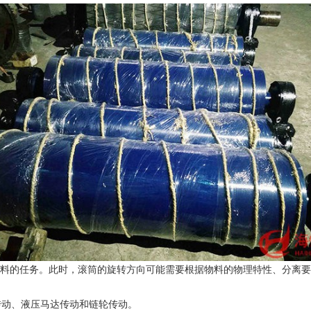
料的任务。此时，滚筒的旋转方向可能需要根据物料的物理特性、分离要
动、液压马达传动和链轮传动。