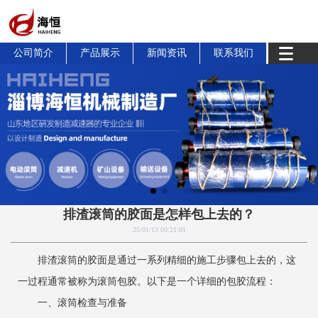
公司简介
产品展示
新闻资讯
联系我们
排渣滚筒的胶面是怎样包上去的？
25/01/13 09:21:01
排渣滚筒的胶面是通过一系列精细的施工步骤包上去的，这
一过程通常被称为滚筒包胶。以下是一个详细的包胶流程：
一、滚筒检查与准备