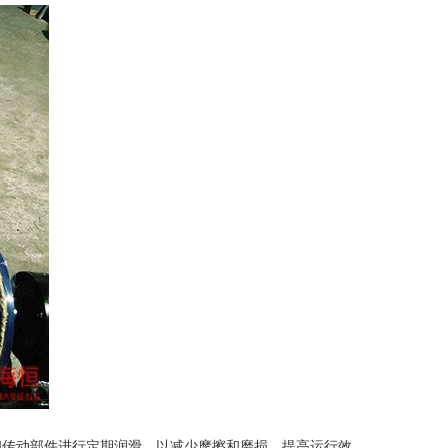
传动部件进行定期润滑，以减少摩擦和磨损，提高运行效