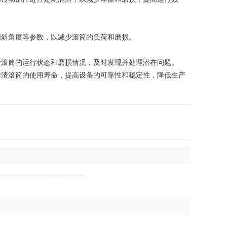
斜角度等参数，以减少滚筒的负荷和磨损。
滚筒的运行状态和磨损情况，及时发现并处理潜在问题。
渣滚筒的使用寿命，提高设备的可靠性和稳定性，降低生产