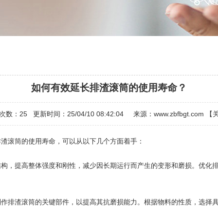
如何有效延长排渣滚筒的使用寿命？
次数：
25
更新时间：25/04/10 08:42:04 来源：
www.zbfbgt.com
【
渣滚筒的使用寿命，可以从以下几个方面着手：
构，提高整体强度和刚性，减少因长期运行而产生的变形和磨损。优化排
作排渣滚筒的关键部件，以提高其抗磨损能力。根据物料的性质，选择具