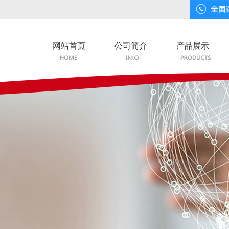
网站首页
公司简介
产品展示