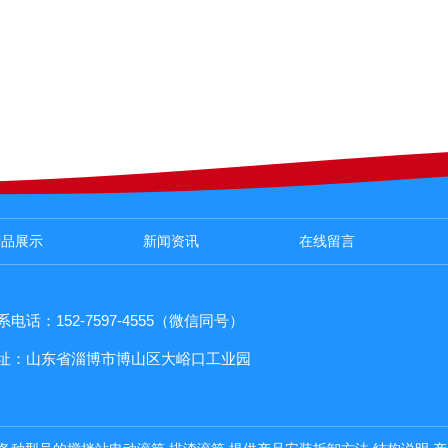
产品展示
新闻资讯
在线留言
系电话：152-7597-4555（微信同号）
址：山东省淄博市博山区大峪口工业园