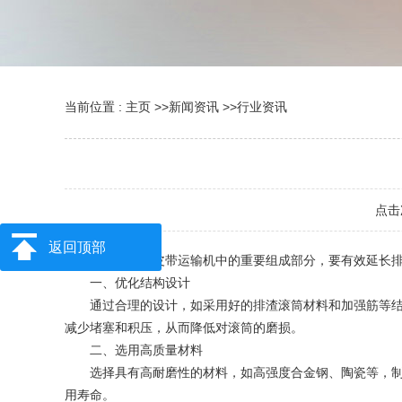
当前位置 :
主页
>>
新闻资讯
>>
行业资讯
点击
返回顶部
排渣滚筒是皮带运输机中的重要组成部分，要有效延长排
一、优化结构设计
‌通过合理的设计，如采用好的排渣滚筒材料和加强筋等结
减少堵塞和积压，从而降低对滚筒的磨损。
二、选用高质量材料
‌选择具有高耐磨性的材料，如高强度合金钢、陶瓷等，制
用寿命。