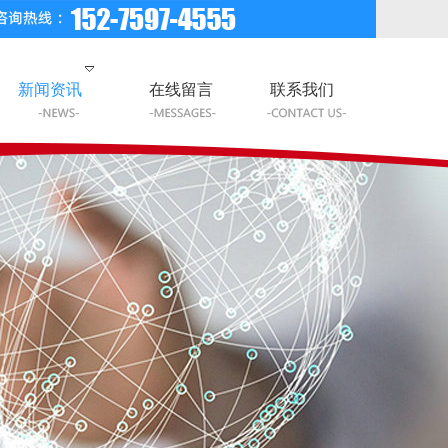
新闻资讯
在线留言
联系我们